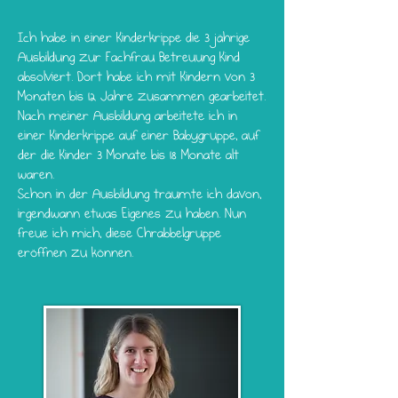
Ich habe in einer Kinderkrippe die 3 jährige
Ausbildung zur Fachfrau Betreuung Kind
absolviert. Dort habe ich mit Kindern von 3
Monaten bis 12 Jahre zusammen gearbeitet.
Nach meiner Ausbildung arbeitete ich in
einer Kinderkrippe auf einer Babygruppe, auf
der die Kinder 3 Monate bis 18 Monate alt
waren.
Schon in der Ausbildung träumte ich davon,
irgendwann etwas Eigenes zu haben. Nun
freue ich mich, diese Chrabbelgruppe
eröffnen zu können.